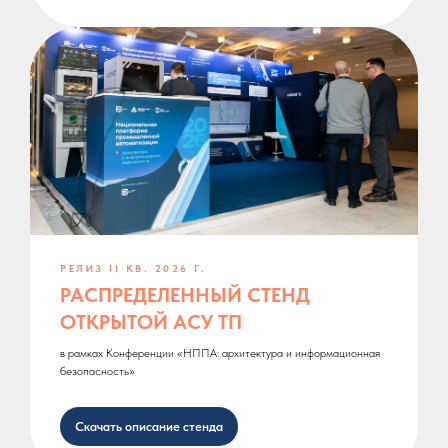
РЕЛИЗ II КВ. 2026 Г.
РАСПРЕДЕЛЕННЫЙ СТЕНД
ОТКРЫТОЙ АСУ ТП
в рамках Конференции «НППА: архитектура и информационная
безопасность»
Скачать описание стенда