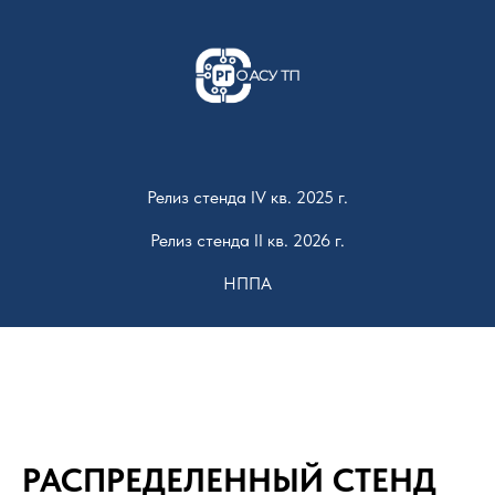
Релиз стенда IV кв. 2025 г.
Релиз стенда II кв. 2026 г.
НППА
РАСПРЕДЕЛЕННЫЙ СТЕНД