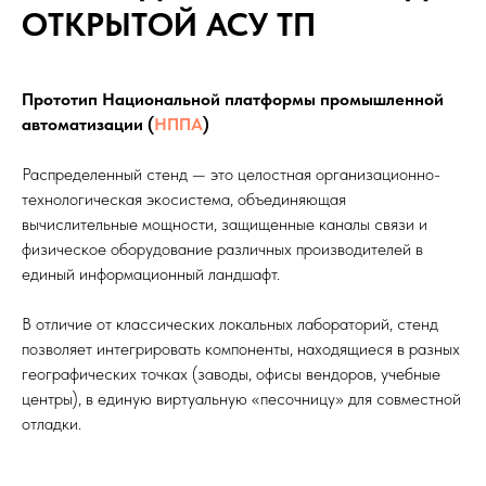
ОТКРЫТОЙ АСУ ТП
Прототип Национальной платформы промышленной
автоматизации (
НППА
)
Распределенный стенд — это целостная организационно-
технологическая экосистема, объединяющая
вычислительные мощности, защищенные каналы связи и
физическое оборудование различных производителей в
единый информационный ландшафт.
В отличие от классических локальных лабораторий, стенд
позволяет интегрировать компоненты, находящиеся в разных
географических точках (заводы, офисы вендоров, учебные
центры), в единую виртуальную «песочницу» для совместной
отладки.