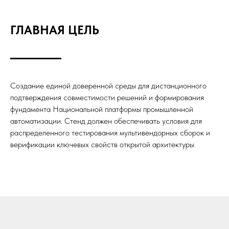
ГЛАВНАЯ ЦЕЛЬ
Создание единой доверенной среды для дистанционного
подтверждения совместимости решений и формирования
фундамента Национальной платформы промышленной
автоматизации. Стенд должен обеспечивать условия для
распределенного тестирования мультивендорных сборок и
верификации ключевых свойств открытой архитектуры