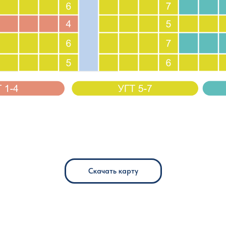
Скачать карту