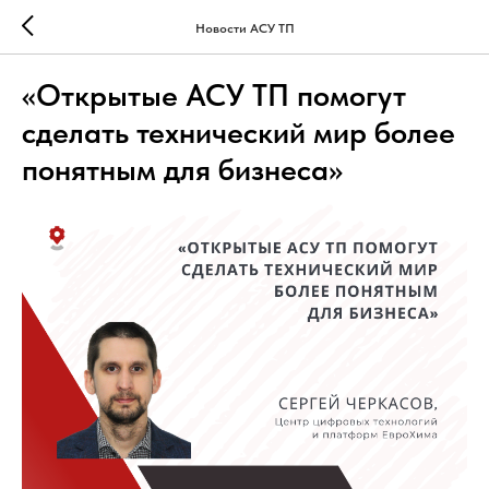
Новости АСУ ТП
«Открытые АСУ ТП помогут
сделать технический мир более
понятным для бизнеса»