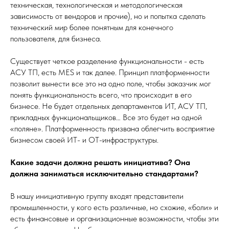
техническая, технологическая и методологическая
зависимость от вендоров и прочие), но и попытка сделать
технический мир более понятным для конечного
пользователя, для бизнеса.
Существует четкое разделение функциональности - есть
АСУ ТП, есть MES и так далее. Принцип платформенности
позволит вынести все это на одно поле, чтобы заказчик мог
понять функциональность всего, что происходит в его
бизнесе. Не будет отдельных департаментов ИТ, АСУ ТП,
прикладных функциональщиков… Все это будет на одной
«поляне». Платформенность призвана облегчить восприятие
бизнесом своей ИТ- и ОТ-инфраструктуры.
Какие задачи должна решать инициатива? Она
должна заниматься исключительно стандартами?
В нашу инициативную группу входят представители
промышленности, у кого есть различные, но схожие, «боли» и
есть финансовые и организационные возможности, чтобы эти