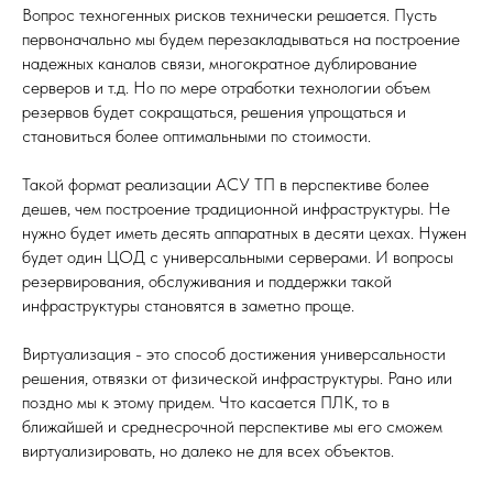
Вопрос техногенных рисков технически решается. Пусть
первоначально мы будем перезакладываться на построение
надежных каналов связи, многократное дублирование
серверов и т.д. Но по мере отработки технологии объем
резервов будет сокращаться, решения упрощаться и
становиться более оптимальными по стоимости.
Такой формат реализации АСУ ТП в перспективе более
дешев, чем построение традиционной инфраструктуры. Не
нужно будет иметь десять аппаратных в десяти цехах. Нужен
будет один ЦОД с универсальными серверами. И вопросы
резервирования, обслуживания и поддержки такой
инфраструктуры становятся в заметно проще.
Виртуализация - это способ достижения универсальности
решения, отвязки от физической инфраструктуры. Рано или
поздно мы к этому придем. Что касается ПЛК, то в
ближайшей и среднесрочной перспективе мы его сможем
виртуализировать, но далеко не для всех объектов.