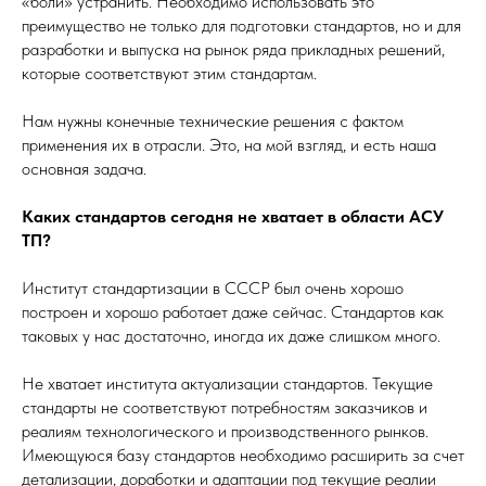
«боли» устранить. Необходимо использовать это
преимущество не только для подготовки стандартов, но и для
разработки и выпуска на рынок ряда прикладных решений,
которые соответствуют этим стандартам.
Нам нужны конечные технические решения с фактом
применения их в отрасли. Это, на мой взгляд, и есть наша
основная задача.
Каких стандартов сегодня не хватает в области АСУ
ТП?
Институт стандартизации в СССР был очень хорошо
построен и хорошо работает даже сейчас. Стандартов как
таковых у нас достаточно, иногда их даже слишком много.
Не хватает института актуализации стандартов. Текущие
стандарты не соответствуют потребностям заказчиков и
реалиям технологического и производственного рынков.
Имеющуюся базу стандартов необходимо расширить за счет
детализации, доработки и адаптации под текущие реалии