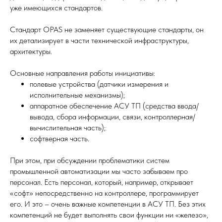
уже имеющихся стандартов.
Стандарт OPAS не заменяет существующие стандарты, он
их детализирует в части технической инфраструктуры,
архитектуры.
Основные направления работы инициативы:
полевые устройства (датчики измерения и
исполнительные механизмы);
аппаратное обеспечение АСУ ТП (средства ввода/
вывода, сбора информации, связи, контроллерная/
вычислительная часть);
софтверная часть.
При этом, при обсуждении проблематики систем
промышленной автоматизации мы часто забываем про
персонал. Есть персонал, который, например, открывает
«софт» непосредственно на контроллере, программирует
его. И это – очень важные компетенции в АСУ ТП. Без этих
компетенций не будет выполнять свои функции ни «железо»,