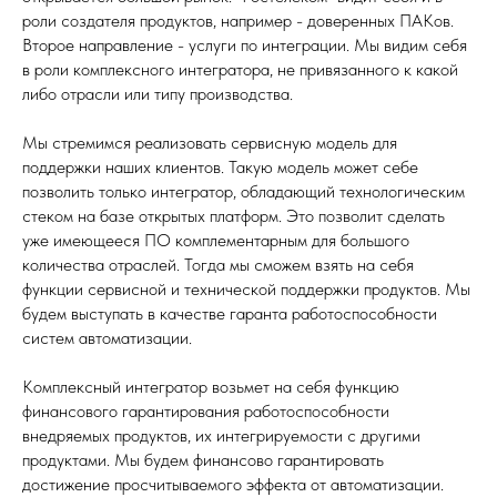
роли создателя продуктов, например - доверенных ПАКов.
Второе направление - услуги по интеграции. Мы видим себя
в роли комплексного интегратора, не привязанного к какой
либо отрасли или типу производства.
Мы стремимся реализовать сервисную модель для
поддержки наших клиентов. Такую модель может себе
позволить только интегратор, обладающий технологическим
стеком на базе открытых платформ. Это позволит сделать
уже имеющееся ПО комплементарным для большого
количества отраслей. Тогда мы сможем взять на себя
функции сервисной и технической поддержки продуктов. Мы
будем выступать в качестве гаранта работоспособности
систем автоматизации.
Комплексный интегратор возьмет на себя функцию
финансового гарантирования работоспособности
внедряемых продуктов, их интегрируемости с другими
продуктами. Мы будем финансово гарантировать
достижение просчитываемого эффекта от автоматизации.