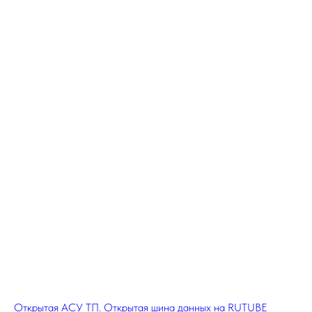
Открытая АСУ ТП. Открытая шина данных на RUTUBE