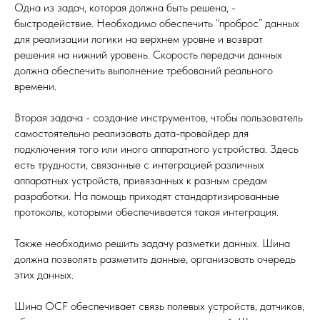
Одна из задач, которая должна быть решена, -
быстродействие. Необходимо обеспечить “проброс” данных
для реализации логики на верхнем уровне и возврат
решения на нижний уровень. Скорость передачи данных
должна обеспечить выполнение требований реального
времени.
Вторая задача - создание инструментов, чтобы пользователь
самостоятельно реализовать дата-провайдер для
подключения того или иного аппаратного устройства. Здесь
есть трудности, связанные с интеграцией различных
аппаратных устройств, привязанных к разным средам
разработки. На помощь приходят стандартизированные
протоколы, которыми обеспечивается такая интеграция.
Также необходимо решить задачу разметки данных. Шина
должна позволять разметить данные, организовать очередь
этих данных.
Шина OCF обеспечивает связь полевых устройств, датчиков,