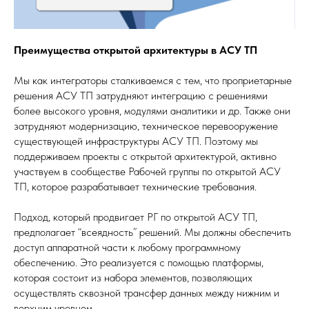
Преимущества открытой архитектуры в АСУ ТП
Мы как интеграторы сталкиваемся с тем, что проприетарные
решения АСУ ТП затрудняют интеграцию с решениями
более высокого уровня, модулями аналитики и др. Также они
затрудняют модернизацию, техническое перевооружение
существующей инфраструктуры АСУ ТП. Поэтому мы
поддерживаем проекты с открытой архитектурой, активно
участвуем в сообществе Рабочей группы по открытой АСУ
ТП, которое разрабатывает технические требования.
Подход, который продвигает РГ по открытой АСУ ТП,
предполагает “всеядность” решений. Мы должны обеспечить
доступ аппаратной части к любому программному
обеспечению. Это реализуется с помощью платформы,
которая состоит из набора элементов, позволяющих
осуществлять сквозной трансфер данных между нижним и
верхним уровнем.