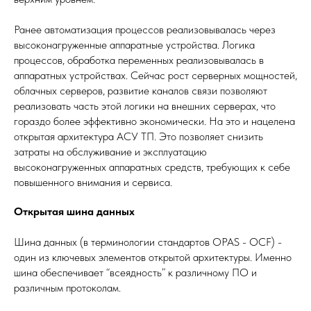
Ранее автоматизация процессов реализовывалась через
высоконагруженные аппаратные устройства. Логика
процессов, обработка переменных реализовывалась в
аппаратных устройствах. Сейчас рост серверных мощностей,
облачных серверов, развитие каналов связи позволяют
реализовать часть этой логики на внешних серверах, что
гораздо более эффективно экономически. На это и нацелена
открытая архитектура АСУ ТП. Это позволяет снизить
затраты на обслуживание и эксплуатацию
высоконагруженных аппаратных средств, требующих к себе
повышенного внимания и сервиса.
Открытая шина данных
Шина данных (в терминологии стандартов OPAS - OCF) -
один из ключевых элементов открытой архитектуры. Именно
шина обеспечивает “всеядность” к различному ПО и
различным протоколам.