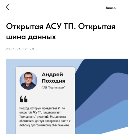
Видео
Открытая АСУ ТП. Открытая
шина данных
2024-05-20 17:18